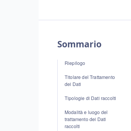
Sommario
Riepilogo
Titolare del Trattamento
dei Dati
Tipologie di Dati raccolti
Modalità e luogo del
trattamento dei Dati
raccolti