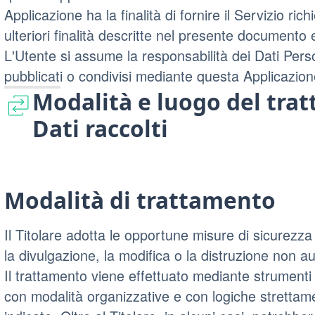
Applicazione ha la finalità di fornire il Servizio rich
ulteriori finalità descritte nel presente documento 
L'Utente si assume la responsabilità dei Dati Person
pubblicati o condivisi mediante questa Applicazion
Modalità e luogo del tra
Dati raccolti
Modalità di trattamento
Il Titolare adotta le opportune misure di sicurezza
la divulgazione, la modifica o la distruzione non au
Il trattamento viene effettuato mediante strumenti i
con modalità organizzative e con logiche strettamen