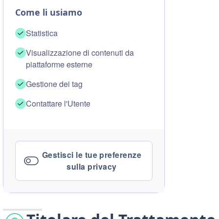
Come li usiamo
Statistica
Visualizzazione di contenuti da
piattaforme esterne
Gestione dei tag
Contattare l'Utente
Gestisci le tue preferenze
sulla privacy