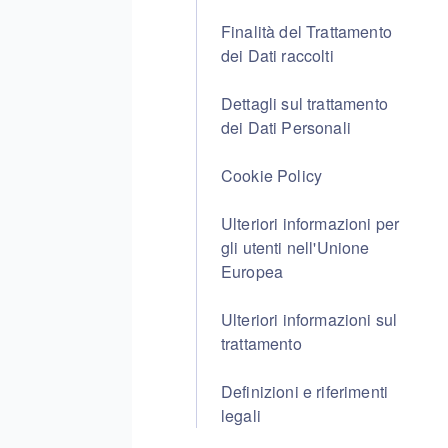
Finalità del Trattamento
dei Dati raccolti
Dettagli sul trattamento
dei Dati Personali
Cookie Policy
Ulteriori informazioni per
gli utenti nell'Unione
Europea
Ulteriori informazioni sul
trattamento
Definizioni e riferimenti
legali